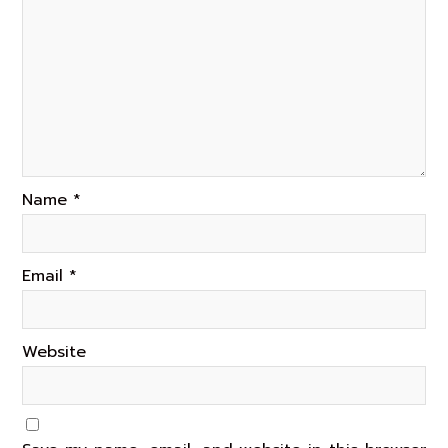
Name
*
Email
*
Website