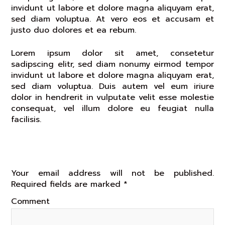
invidunt ut labore et dolore magna aliquyam erat,
sed diam voluptua. At vero eos et accusam et
justo duo dolores et ea rebum.
Lorem ipsum dolor sit amet, consetetur
sadipscing elitr, sed diam nonumy eirmod tempor
invidunt ut labore et dolore magna aliquyam erat,
sed diam voluptua. Duis autem vel eum iriure
dolor in hendrerit in vulputate velit esse molestie
consequat, vel illum dolore eu feugiat nulla
facilisis.
Leave a Reply
Your email address will not be published.
Required fields are marked
*
Comment