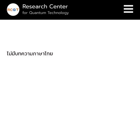
(English) Media Reports
ไม่มีบทความภาษาไทย