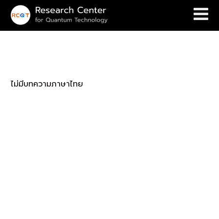
(English) Research Results
ไม่มีบทความภาษาไทย