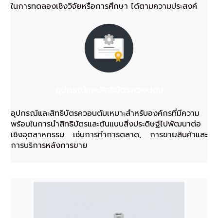
ในการทดลองเชิงวิจัยหรือการศึกษา ได้ตามความประสงค์
อุปกรณ์และสิทธิบัตรควอนตัม
อุปกรณ์และสิทธิบัตรควอนตัมเหมาะสำหรับองค์กรที่มีความ
พร้อมในการนําสิทธิบัตรและต้นแบบสิ่งประดิษฐ์ไปพัฒนาต่อ
เชิงอุตสาหกรรม เช่นการทำการตลาด, การขายสินค้าและ
การบริการหลังการขาย