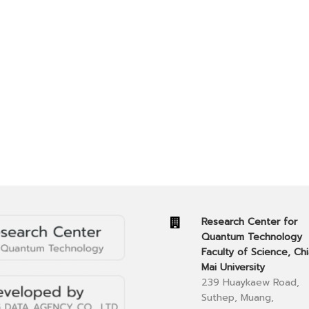
Research Center for
Quantum Technology
Faculty of Science, Ch
Mai University
239 Huaykaew Road,
Suthep, Muang,