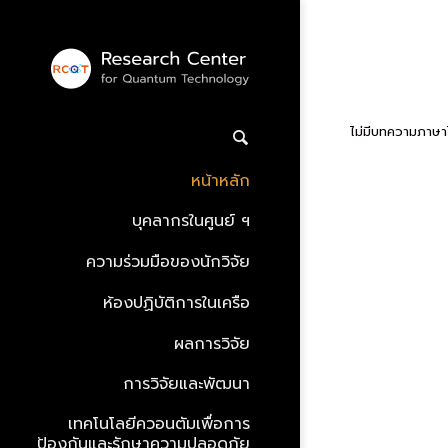
(Engli
ไม่มีบทความภาษ
หน้าหลัก
บุคลากรในศูนย์ ฯ
ความร่วมมือของนักวิจัย
ห้องปฏิบัติการในเครือ
ผลการวิจัย
การวิจัยและพัฒนา
เทคโนโลยีควอนตัมเพื่อการ
ป้องกันและรักษาความปลอดภัย