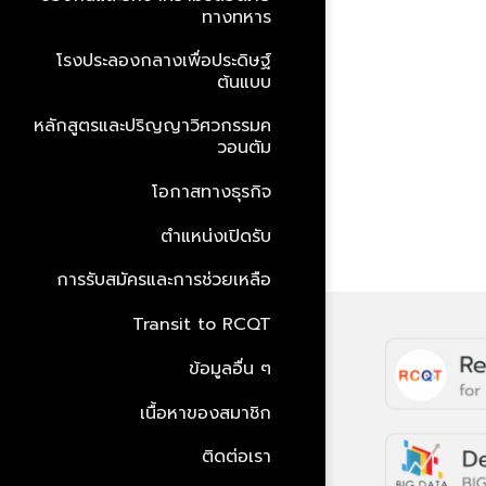
ทางทหาร
โรงประลองกลางเพื่อประดิษฐ์
ต้นแบบ
หลักสูตรและปริญญาวิศวกรรมค
วอนตัม
โอกาสทางธุรกิจ
ตำแหน่งเปิดรับ
การรับสมัครและการช่วยเหลือ
Transit to RCQT
ข้อมูลอื่น ๆ
เนื้อหาของสมาชิก
ติดต่อเรา