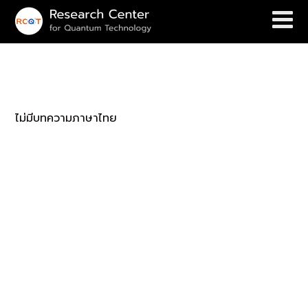
(English) Media Reports
ไม่มีบทความภาษาไทย