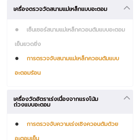
เครื่องตรวจวัดสนามแม่เหล็กแบบอะตอม
เซ็นเซอร์สนามแม่เหล็กควอนตัมแบบอะตอม
เย็นยวดยิ่ง
การตรวจจับสนามแม่เหล็กควอนตัมแบบ
อะตอมร้อน
เครื่องวัดอัตราเร่งเนื่องจากแรงโน้ม
ถ่วงแบบอะตอม
การตรวจจับความเร่งเชิงควอนตัมด้วย
อะตอมเย็น