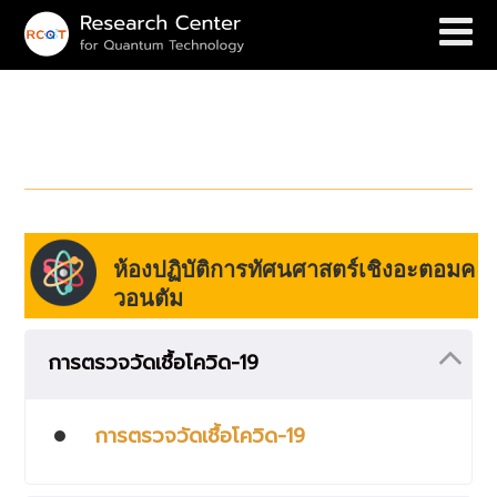
Quantum Research Unit, CSL
ห้องปฏิบัติการทัศนศาสตร์เชิงอะตอมค
วอนตัม
การตรวจวัดเชื้อโควิด-19
การตรวจวัดเชื้อโควิด-19