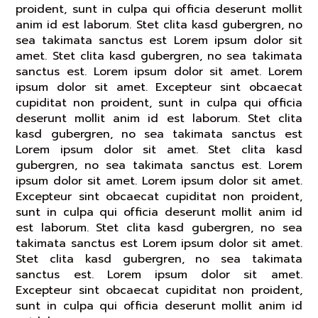
proident, sunt in culpa qui officia deserunt mollit
anim id est laborum. Stet clita kasd gubergren, no
sea takimata sanctus est Lorem ipsum dolor sit
amet. Stet clita kasd gubergren, no sea takimata
sanctus est. Lorem ipsum dolor sit amet. Lorem
ipsum dolor sit amet. Excepteur sint obcaecat
cupiditat non proident, sunt in culpa qui officia
deserunt mollit anim id est laborum. Stet clita
kasd gubergren, no sea takimata sanctus est
Lorem ipsum dolor sit amet. Stet clita kasd
gubergren, no sea takimata sanctus est. Lorem
ipsum dolor sit amet. Lorem ipsum dolor sit amet.
Excepteur sint obcaecat cupiditat non proident,
sunt in culpa qui officia deserunt mollit anim id
est laborum. Stet clita kasd gubergren, no sea
takimata sanctus est Lorem ipsum dolor sit amet.
Stet clita kasd gubergren, no sea takimata
sanctus est. Lorem ipsum dolor sit amet.
Excepteur sint obcaecat cupiditat non proident,
sunt in culpa qui officia deserunt mollit anim id