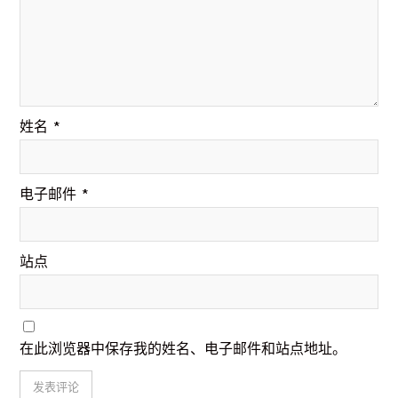
姓名
*
电子邮件
*
站点
在此浏览器中保存我的姓名、电子邮件和站点地址。