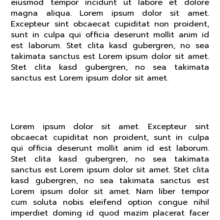
eiusmod tempor incidunt ut labore et dolore
magna aliqua. Lorem ipsum dolor sit amet.
Excepteur sint obcaecat cupiditat non proident,
sunt in culpa qui officia deserunt mollit anim id
est laborum. Stet clita kasd gubergren, no sea
takimata sanctus est Lorem ipsum dolor sit amet.
Stet clita kasd gubergren, no sea takimata
sanctus est Lorem ipsum dolor sit amet.
Placerat Sanctus Est Dolor Congue Nihil
Lorem ipsum dolor sit amet. Excepteur sint
obcaecat cupiditat non proident, sunt in culpa
qui officia deserunt mollit anim id est laborum.
Stet clita kasd gubergren, no sea takimata
sanctus est Lorem ipsum dolor sit amet. Stet clita
kasd gubergren, no sea takimata sanctus est
Lorem ipsum dolor sit amet. Nam liber tempor
cum soluta nobis eleifend option congue nihil
imperdiet doming id quod mazim placerat facer